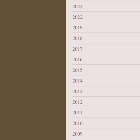
2023
2022
2019
2018
2017
2016
2015
2014
2013
2012
2011
2010
2009