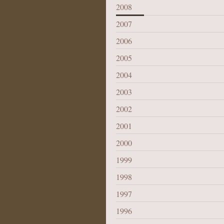
2008
2007
2006
2005
2004
2003
2002
2001
2000
1999
1998
1997
1996